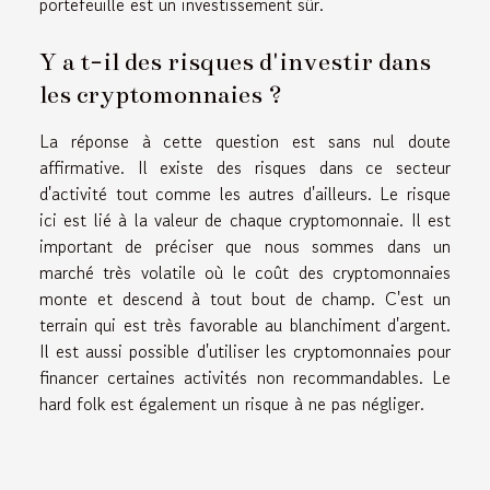
portefeuille est un investissement sûr.
Y a t-il des risques d'investir dans
les cryptomonnaies ?
La réponse à cette question est sans nul doute
affirmative. Il existe des risques dans ce secteur
d'activité tout comme les autres d'ailleurs. Le risque
ici est lié à la valeur de chaque cryptomonnaie. Il est
important de préciser que nous sommes dans un
marché très volatile où le coût des cryptomonnaies
monte et descend à tout bout de champ. C'est un
terrain qui est très favorable au blanchiment d'argent.
Il est aussi possible d'utiliser les cryptomonnaies pour
financer certaines activités non recommandables. Le
hard folk est également un risque à ne pas négliger.