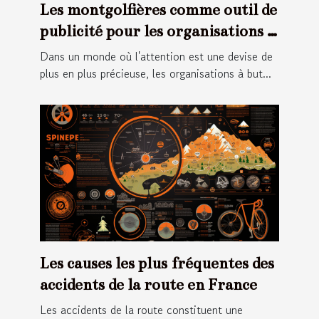
Les montgolfières comme outil de
publicité pour les organisations à
but non lucratif
Dans un monde où l'attention est une devise de
plus en plus précieuse, les organisations à but...
Les causes les plus fréquentes des
accidents de la route en France
Les accidents de la route constituent une