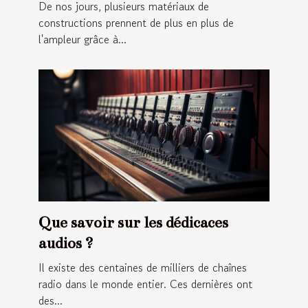
De nos jours, plusieurs matériaux de
constructions prennent de plus en plus de
l'ampleur grâce à...
Que savoir sur les dédicaces
audios ?
Il existe des centaines de milliers de chaînes
radio dans le monde entier. Ces dernières ont
des...