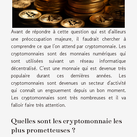
Avant de répondre à cette question qui est d'ailleurs
une préoccupation majeure, il faudrait chercher à
comprendre ce que l'on attend par cryptomonnaie. Les
cryptomonnaies sont des monnaies numériques qui
sont utilisées suivant un réseau informatique
décentralisé. C'est une monnaie qui est devenue très
populaire durant ces dernières années. Les
cryptomonnaies sont devenues un secteur d'activité
qui connaît un engouement depuis un bon moment.
Les cryptomonnaies sont très nombreuses et il va
falloir faire très attention.
Quelles sont les cryptomonnaie les
plus prometteuses ?