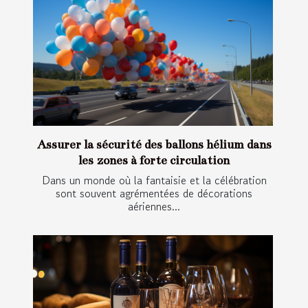
Assurer la sécurité des ballons hélium dans
les zones à forte circulation
Dans un monde où la fantaisie et la célébration
sont souvent agrémentées de décorations
aériennes...