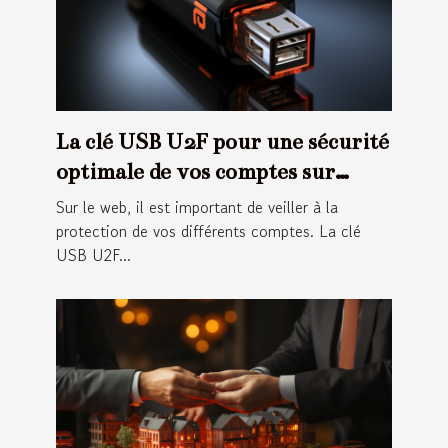
La clé USB U2F pour une sécurité
optimale de vos comptes sur
internet
Sur le web, il est important de veiller à la
protection de vos différents comptes. La clé
USB U2F...