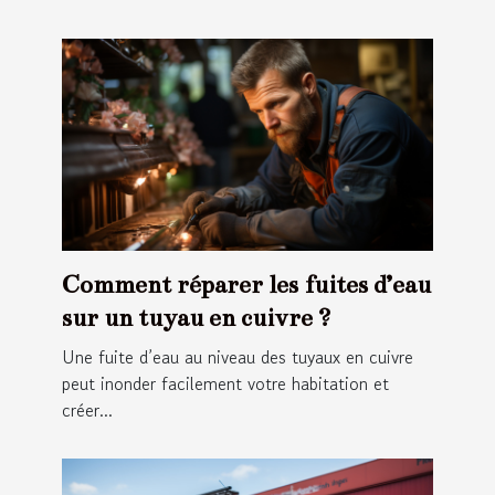
Comment réparer les fuites d’eau
sur un tuyau en cuivre ?
Une fuite d’eau au niveau des tuyaux en cuivre
peut inonder facilement votre habitation et
créer...