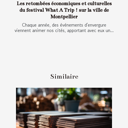
Les retombées économiques et culturelles
du festival What A Trip ! sur la ville de
Montpellier
Chaque année, des événements d'envergure
viennent animer nos cités, apportant avec eux un...
Similaire