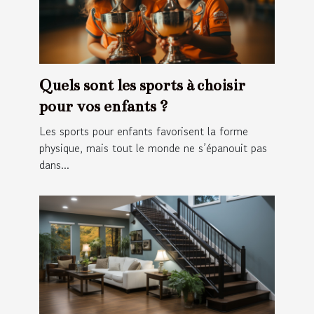
Quels sont les sports à choisir
pour vos enfants ?
Les sports pour enfants favorisent la forme
physique, mais tout le monde ne s’épanouit pas
dans...