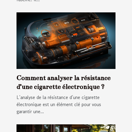
Comment analyser la résistance
d’une cigarette électronique ?
L’analyse de la résistance d’une cigarette
électronique est un élément clé pour vous
garantir une...