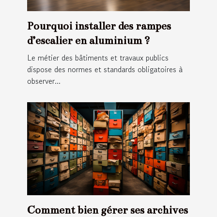
Pourquoi installer des rampes
d’escalier en aluminium ?
Le métier des bâtiments et travaux publics
dispose des normes et standards obligatoires à
observer...
Comment bien gérer ses archives