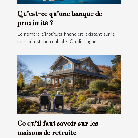
Qu’est-ce qu’une banque de
proximité ?
Le nombre d’instituts financiers existant sur le
marché est incalculable. On distingue,...
Ce qu’il faut savoir sur les
maisons de retraite