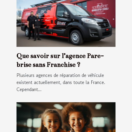
Que savoir sur l’agence Pare-
brise sans Franchise ?
Plusieurs agences de réparation de véhicule
existent actuellement, dans toute la France.
Cependant...