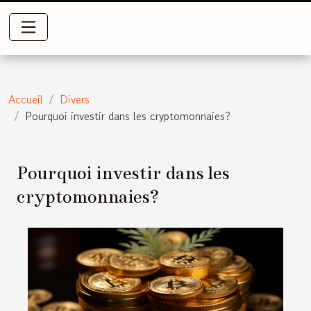
Accueil
Divers
Pourquoi investir dans les cryptomonnaies?
Pourquoi investir dans les
cryptomonnaies?