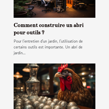
Comment construire un abri
pour outils ?
Pour l'entretien d'un jardin, l'utilisation de
certains outils est importante. Un abri de
jardin...