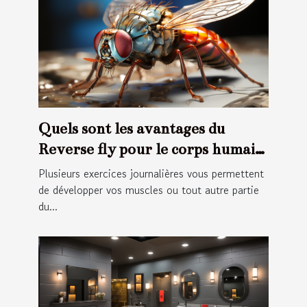
Quels sont les avantages du
Reverse fly pour le corps humain
?
Plusieurs exercices journalières vous permettent
de développer vos muscles ou tout autre partie
du...