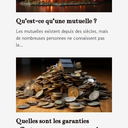
Qu’est-ce qu’une mutuelle ?
Les mutuelles existent depuis des siècles, mais
de nombreuses personnes ne connaissent pas
le...
Quelles sont les garanties