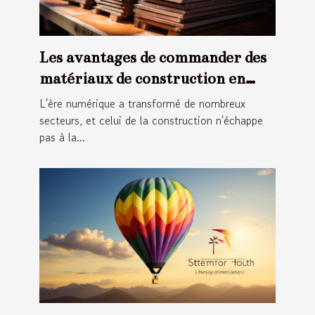
Les avantages de commander des
matériaux de construction en
ligne
L'ère numérique a transformé de nombreux
secteurs, et celui de la construction n'échappe
pas à la...