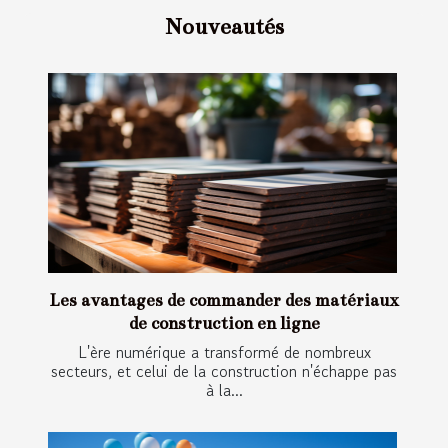
Nouveautés
Les avantages de commander des matériaux
de construction en ligne
L'ère numérique a transformé de nombreux
secteurs, et celui de la construction n'échappe pas
à la...