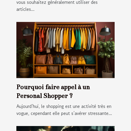
vous souhaitez généralement utiliser des
articles...
Pourquoi faire appel à un
Personal Shopper ?
Aujourd’hui, le shopping est une activité très en
vogue, cependant elle peut s’avérer stressante...