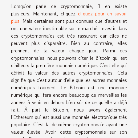
Lorsqu'on parle de cryptomonnaie, il en existe
plusieurs. Maintenant, cliquez
cliquez pour en savoir
plus
. Mais certaines sont plus connues que d'autres et
ont une valeur inestimable sur le marché. Investir dans
ces cryptomonnaies est très rassurant car elles ne
peuvent plus disparaître. Bien au contraire, elles
prennent de la valeur chaque jour. Parmi ces
cryptomonnaies, nous pouvons citer le Bitcoin qui est
d'ailleurs la première monnaie numérique. C'est elle qui
définit la valeur des autres cryptomonnaies. Cela
signifie que c'est autour d'elle que les autres monnaies
numériques tournent. Le Bitcoin est une monnaie
numérique qui fera encore beaucoup de merveilles les
années à venir en dehors bien sûr de ce qu'elle a déjà
fait. À part le Bitcoin, nous avons également
l'Ethereum qui est aussi une monnaie électronique très
populaire. C'est la deuxième cryptomonnaie ayant une
valeur élevée. Avoir cette cryptomonnaie sur son