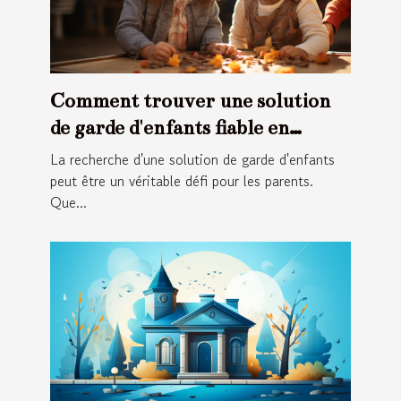
Comment trouver une solution
de garde d'enfants fiable en
France ?
La recherche d'une solution de garde d'enfants
peut être un véritable défi pour les parents.
Que...