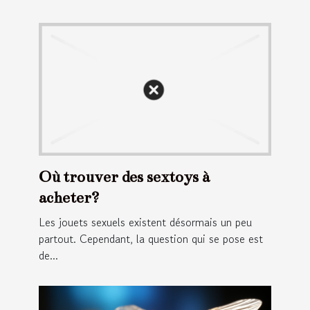
Où trouver des sextoys à
acheter?
Les jouets sexuels existent désormais un peu
partout. Cependant, la question qui se pose est
de...