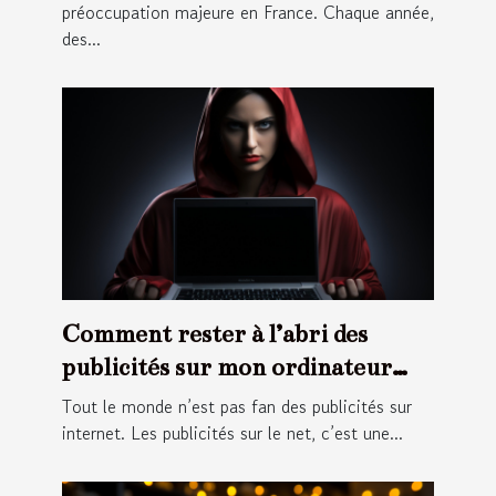
préoccupation majeure en France. Chaque année,
des...
Comment rester à l’abri des
publicités sur mon ordinateur
portable ?
Tout le monde n’est pas fan des publicités sur
internet. Les publicités sur le net, c’est une...