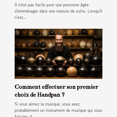
Il n'est pas facile pour une personne âgée
d'emménager dans une maison de soins. Lorsqu'il
n'est...
Comment effectuer son premier
choix de Handpan ?
Si vous aimez la musique, vous avez
probablement un instrument de musique qui vous
fascine. Il...