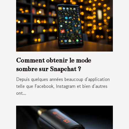
Comment obtenir le mode
sombre sur Snapchat ?
Depuis quelques années beaucoup d’application
telle que Facebook, Instagram et bien d’autres
ont...