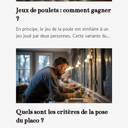
Jeux de poulets : comment gagner
?
En principe, le jeu de la poule est similaire à un
jeu joué par deux personnes. Cette variante du...
Quels sont les critères de la pose
du placo ?