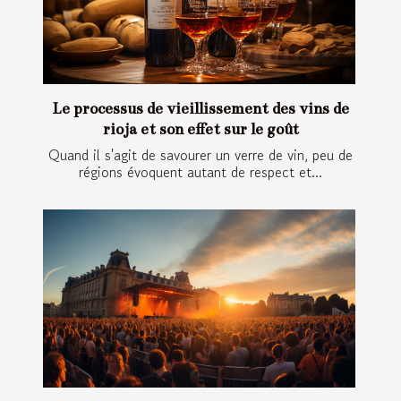
Le processus de vieillissement des vins de
rioja et son effet sur le goût
Quand il s'agit de savourer un verre de vin, peu de
régions évoquent autant de respect et...