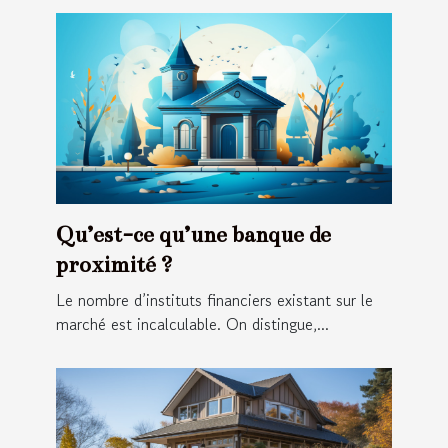
Qu’est-ce qu’une banque de
proximité ?
Le nombre d’instituts financiers existant sur le
marché est incalculable. On distingue,...