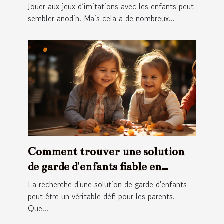
?
Jouer aux jeux d’imitations avec les enfants peut
sembler anodin. Mais cela a de nombreux...
Comment trouver une solution
de garde d'enfants fiable en
France ?
La recherche d'une solution de garde d'enfants
peut être un véritable défi pour les parents.
Que...