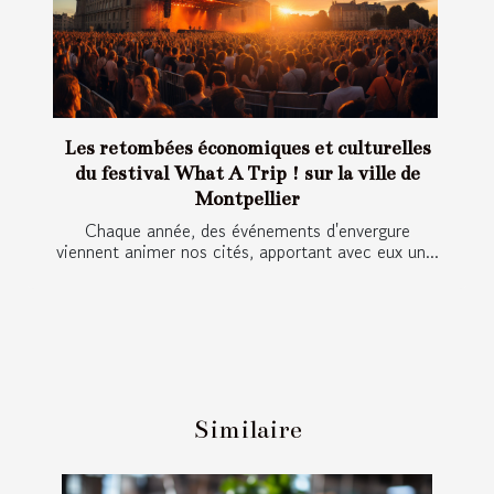
Les retombées économiques et culturelles
du festival What A Trip ! sur la ville de
Montpellier
Chaque année, des événements d'envergure
viennent animer nos cités, apportant avec eux un...
Similaire