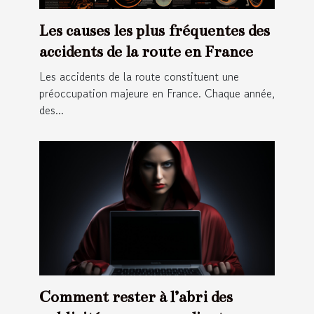
Les causes les plus fréquentes des
accidents de la route en France
Les accidents de la route constituent une
préoccupation majeure en France. Chaque année,
des...
Comment rester à l’abri des