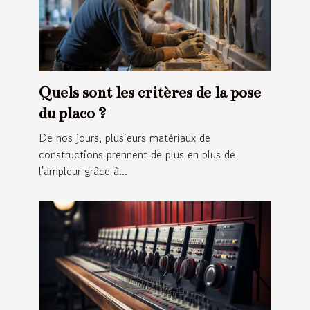
Quels sont les critères de la pose
du placo ?
De nos jours, plusieurs matériaux de
constructions prennent de plus en plus de
l'ampleur grâce à...