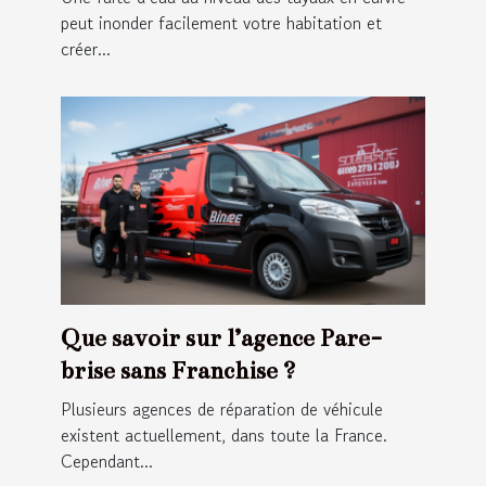
peut inonder facilement votre habitation et
créer...
Que savoir sur l’agence Pare-
brise sans Franchise ?
Plusieurs agences de réparation de véhicule
existent actuellement, dans toute la France.
Cependant...