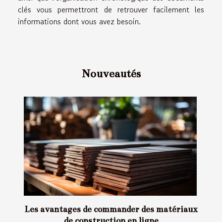
clés vous permettront de retrouver facilement les
informations dont vous avez besoin.
Nouveautés
Les avantages de commander des matériaux
de construction en ligne