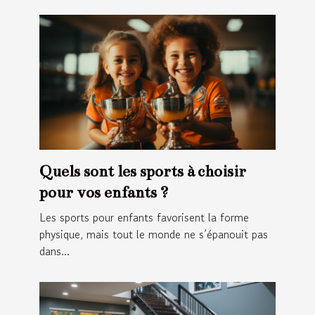
Quels sont les sports à choisir
pour vos enfants ?
Les sports pour enfants favorisent la forme
physique, mais tout le monde ne s’épanouit pas
dans...