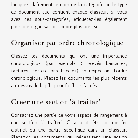
Indiquez clairement le nom de la catégorie ou le type
de document que contient chaque classeur. Si vous
avez des sous-catégories, étiquetez-les également
pour une organisation encore plus précise.
Organiser par ordre chronologique
Classez les documents qui ont une importance
chronologique (par exemple : relevés bancaires,
factures, déclarations fiscales) en respectant l'ordre
chronologique. Placez les documents les plus récents
au-dessus de la pile pour faciliter l'accès.
Créer une section "à traiter"
Consacrez une partie de votre espace de rangement à
une section "à traiter". Cela peut être un dossier
distinct ou une partie spécifique dans un classeur.
Placez-y les documents qui nécessitent une action