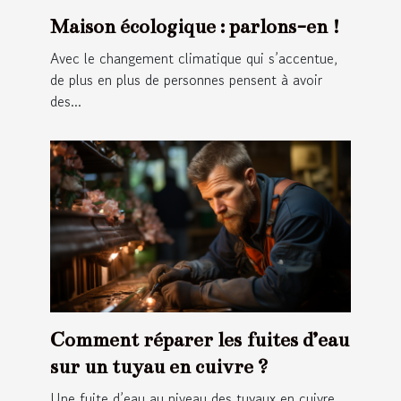
Maison écologique : parlons-en !
Avec le changement climatique qui s’accentue,
de plus en plus de personnes pensent à avoir
des...
Comment réparer les fuites d’eau
sur un tuyau en cuivre ?
Une fuite d’eau au niveau des tuyaux en cuivre