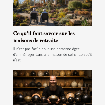
Ce qu’il faut savoir sur les
maisons de retraite
Il n'est pas facile pour une personne âgée
d'emménager dans une maison de soins. Lorsqu'il
n'est...