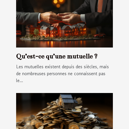
Qu’est-ce qu’une mutuelle ?
Les mutuelles existent depuis des siècles, mais
de nombreuses personnes ne connaissent pas
le...