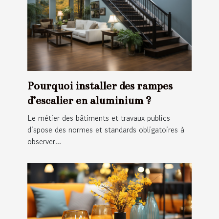
Pourquoi installer des rampes
d’escalier en aluminium ?
Le métier des bâtiments et travaux publics
dispose des normes et standards obligatoires à
observer...