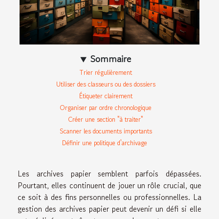
Sommaire
Trier régulièrement
Utiliser des classeurs ou des dossiers
Étiqueter clairement
Organiser par ordre chronologique
Créer une section "à traiter"
Scanner les documents importants
Définir une politique d'archivage
Les archives papier semblent parfois dépassées.
Pourtant, elles continuent de jouer un rôle crucial, que
ce soit à des fins personnelles ou professionnelles. La
gestion des archives papier peut devenir un défi si elle