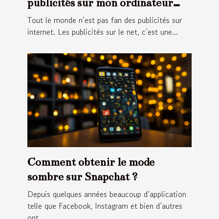
publicités sur mon ordinateur
portable ?
Tout le monde n’est pas fan des publicités sur
internet. Les publicités sur le net, c’est une...
Comment obtenir le mode
sombre sur Snapchat ?
Depuis quelques années beaucoup d’application
telle que Facebook, Instagram et bien d’autres
ont...