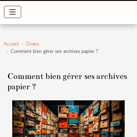
Accueil
Divers
Comment bien gérer ses archives papier ?
Comment bien gérer ses archives
papier ?