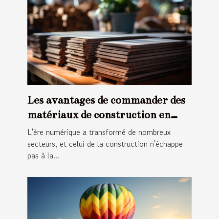
Les avantages de commander des
matériaux de construction en
ligne
L'ère numérique a transformé de nombreux
secteurs, et celui de la construction n'échappe
pas à la...