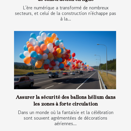
L'ère numérique a transformé de nombreux
secteurs, et celui de la construction n'échappe pas
à la...
Assurer la sécurité des ballons hélium dans
les zones à forte circulation
Dans un monde où la fantaisie et la célébration
sont souvent agrémentées de décorations
aériennes...