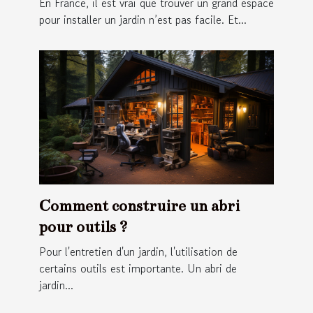
En France, il est vrai que trouver un grand espace
pour installer un jardin n’est pas facile. Et...
Comment construire un abri
pour outils ?
Pour l'entretien d'un jardin, l'utilisation de
certains outils est importante. Un abri de
jardin...