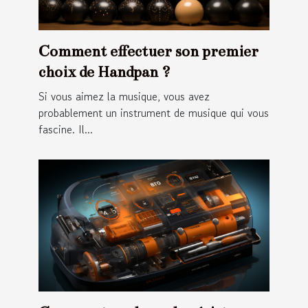
Comment effectuer son premier
choix de Handpan ?
Si vous aimez la musique, vous avez
probablement un instrument de musique qui vous
fascine. Il...