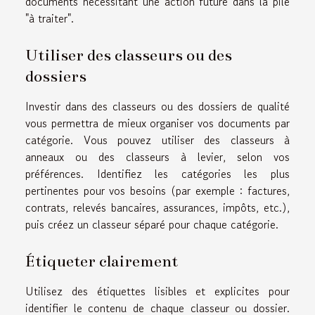
documents nécessitant une action future dans la pile
"à traiter".
Utiliser des classeurs ou des
dossiers
Investir dans des classeurs ou des dossiers de qualité
vous permettra de mieux organiser vos documents par
catégorie. Vous pouvez utiliser des classeurs à
anneaux ou des classeurs à levier, selon vos
préférences. Identifiez les catégories les plus
pertinentes pour vos besoins (par exemple : factures,
contrats, relevés bancaires, assurances, impôts, etc.),
puis créez un classeur séparé pour chaque catégorie.
Étiqueter clairement
Utilisez des étiquettes lisibles et explicites pour
identifier le contenu de chaque classeur ou dossier.