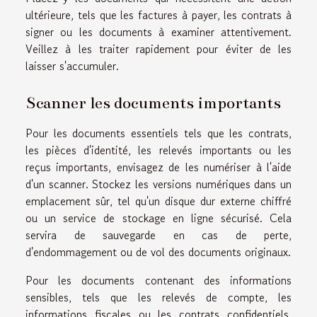
ultérieure, tels que les factures à payer, les contrats à
signer ou les documents à examiner attentivement.
Veillez à les traiter rapidement pour éviter de les
laisser s'accumuler.
Scanner les documents importants
Pour les documents essentiels tels que les contrats,
les pièces d'identité, les relevés importants ou les
reçus importants, envisagez de les numériser à l'aide
d'un scanner. Stockez les versions numériques dans un
emplacement sûr, tel qu'un disque dur externe chiffré
ou un service de stockage en ligne sécurisé. Cela
servira de sauvegarde en cas de perte,
d'endommagement ou de vol des documents originaux.
Pour les documents contenant des informations
sensibles, tels que les relevés de compte, les
informations fiscales ou les contrats confidentiels,