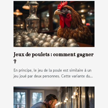
Jeux de poulets : comment gagner
?
En principe, le jeu de la poule est similaire à un
jeu joué par deux personnes. Cette variante du...