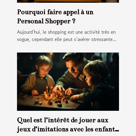
Pourquoi faire appel à un
Personal Shopper ?
Aujourd’hui, le shopping est une activité très en
vogue, cependant elle peut s’avérer stressante...
Quel est l’intérêt de jouer aux
jeux d’imitations avec les enfants