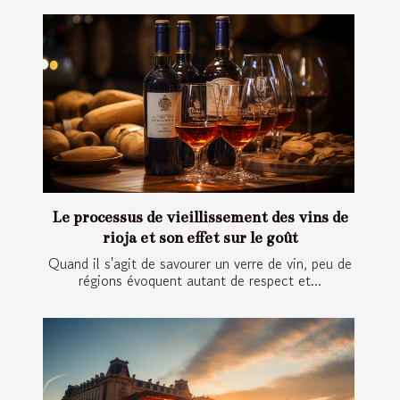
Le processus de vieillissement des vins de
rioja et son effet sur le goût
Quand il s'agit de savourer un verre de vin, peu de
régions évoquent autant de respect et...