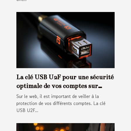
La clé USB U2F pour une sécurité
optimale de vos comptes sur
internet
Sur le web, il est important de veiller à la
protection de vos différents comptes. La clé
USB U2F...