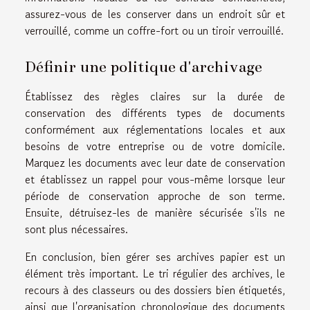
assurez-vous de les conserver dans un endroit sûr et
verrouillé, comme un coffre-fort ou un tiroir verrouillé.
Définir une politique d'archivage
Établissez des règles claires sur la durée de
conservation des différents types de documents
conformément aux réglementations locales et aux
besoins de votre entreprise ou de votre domicile.
Marquez les documents avec leur date de conservation
et établissez un rappel pour vous-même lorsque leur
période de conservation approche de son terme.
Ensuite, détruisez-les de manière sécurisée s'ils ne
sont plus nécessaires.
En conclusion, bien gérer ses archives papier est un
élément très important. Le tri régulier des archives, le
recours à des classeurs ou des dossiers bien étiquetés,
ainsi que l'organisation chronologique des documents