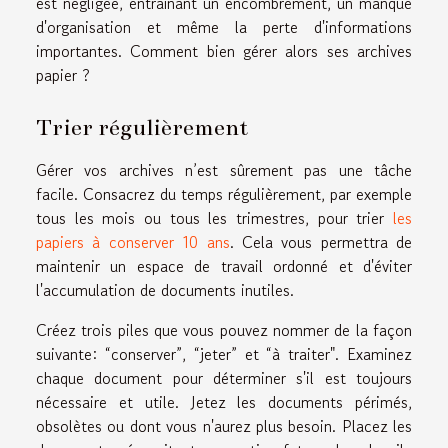
est négligée, entraînant un encombrement, un manque
d'organisation et même la perte d'informations
importantes. Comment bien gérer alors ses archives
papier ?
Trier régulièrement
Gérer vos archives n’est sûrement pas une tâche
facile. Consacrez du temps régulièrement, par exemple
tous les mois ou tous les trimestres, pour trier
les
papiers à conserver 10 ans
. Cela vous permettra de
maintenir un espace de travail ordonné et d'éviter
l'accumulation de documents inutiles.
Créez trois piles que vous pouvez nommer de la façon
suivante: “conserver”, “jeter” et “à traiter". Examinez
chaque document pour déterminer s'il est toujours
nécessaire et utile. Jetez les documents périmés,
obsolètes ou dont vous n'aurez plus besoin. Placez les