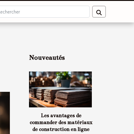
Nouveautés
Les avantages de
commander des matériaux
de construction en ligne