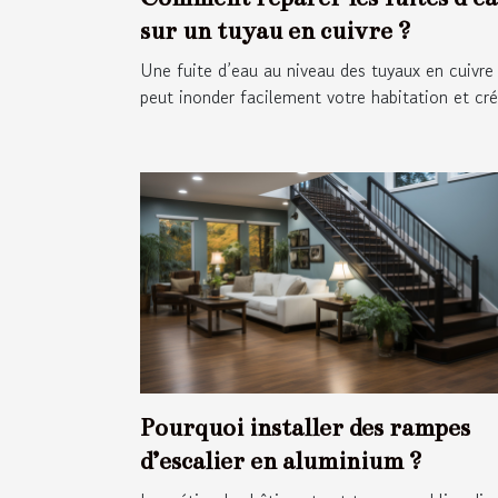
sur un tuyau en cuivre ?
Une fuite d’eau au niveau des tuyaux en cuivre
peut inonder facilement votre habitation et crée
Pourquoi installer des rampes
d’escalier en aluminium ?