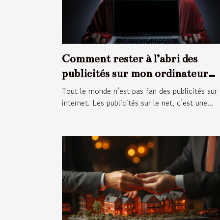
Comment rester à l’abri des
publicités sur mon ordinateur
portable ?
Tout le monde n’est pas fan des publicités sur
internet. Les publicités sur le net, c’est une...