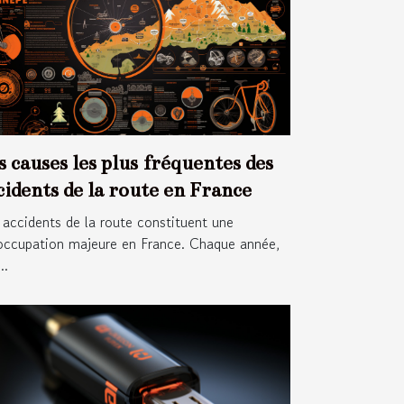
s causes les plus fréquentes des
cidents de la route en France
 accidents de la route constituent une
occupation majeure en France. Chaque année,
..