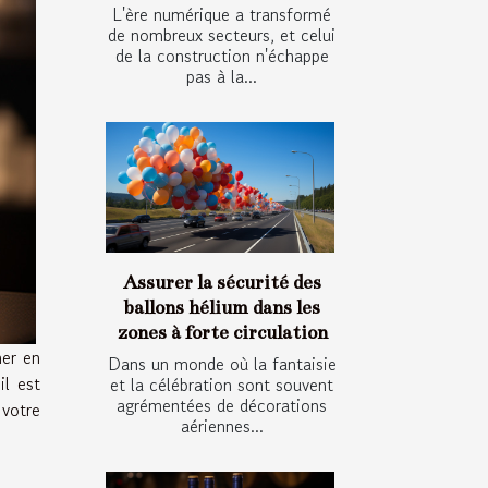
L'ère numérique a transformé
de nombreux secteurs, et celui
de la construction n'échappe
pas à la...
Assurer la sécurité des
ballons hélium dans les
zones à forte circulation
mer en
Dans un monde où la fantaisie
il est
et la célébration sont souvent
agrémentées de décorations
 votre
aériennes...