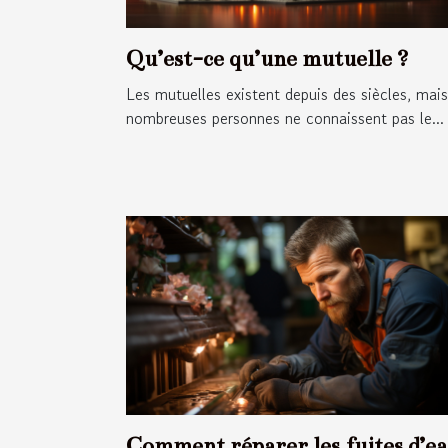
Qu’est-ce qu’une mutuelle ?
Les mutuelles existent depuis des siècles, mai
nombreuses personnes ne connaissent pas le...
Comment réparer les fuites d’e