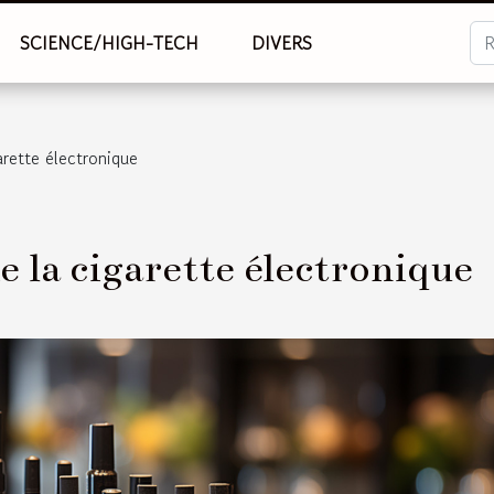
SCIENCE/HIGH-TECH
DIVERS
arette électronique
e la cigarette électronique