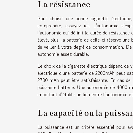
La résistance
Pour choisir une bonne cigarette électriqu
comprendre,
essayez ici
. L'autonomie s’ex
l’autonomie qui définit la durée de résistance 
élevé, plus la batterie de celle-ci réserve une
de veiller à votre degré de consommation. De 
autonomie assez durable.
Le choix de la cigarette électrique dépend de v
électrique d’une batterie de 2200mAh peut sat
2700 mAh peut être satisfaisante. En cas de g
puissante batterie. Une autonomie de 4000 mAh
important d’établir un lien entre l’autonomie e
La capacité ou la puissa
La puissance est un critère essentiel pour av