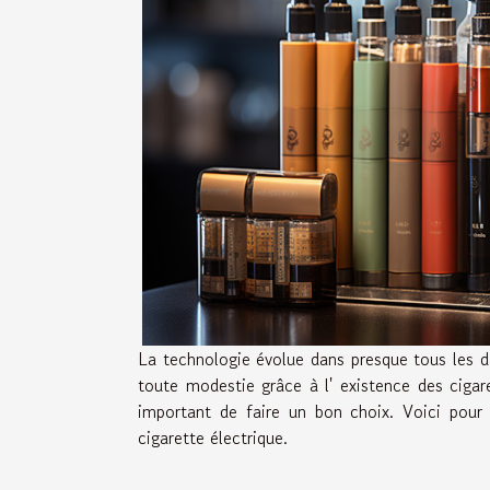
La technologie évolue dans presque tous les d
toute modestie grâce à l' existence des cigare
important de faire un bon choix. Voici pour
cigarette électrique.