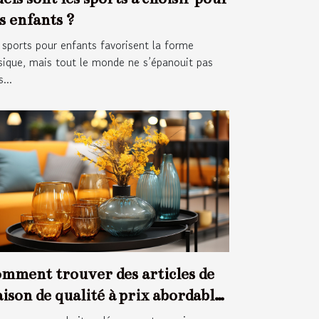
s enfants ?
 sports pour enfants favorisent la forme
sique, mais tout le monde ne s’épanouit pas
...
mment trouver des articles de
ison de qualité à prix abordable