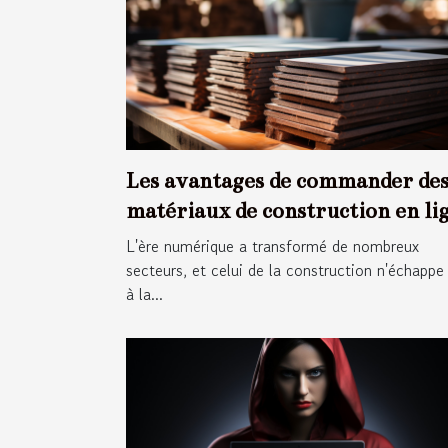
Les avantages de commander de
matériaux de construction en li
L'ère numérique a transformé de nombreux
secteurs, et celui de la construction n'échappe
à la...