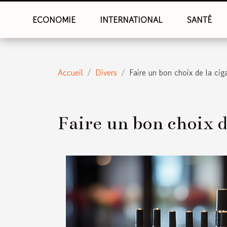
ECONOMIE
INTERNATIONAL
SANTÉ
Accueil
Divers
Faire un bon choix de la cig
Faire un bon choix d