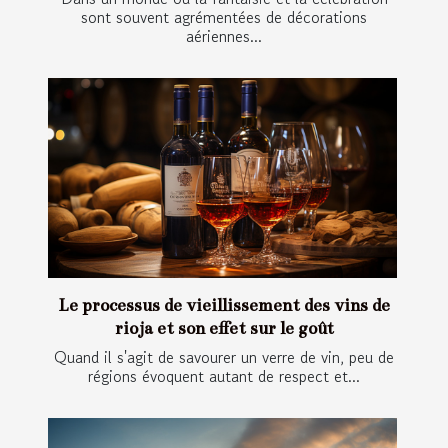
sont souvent agrémentées de décorations
aériennes...
Le processus de vieillissement des vins de
rioja et son effet sur le goût
Quand il s'agit de savourer un verre de vin, peu de
régions évoquent autant de respect et...