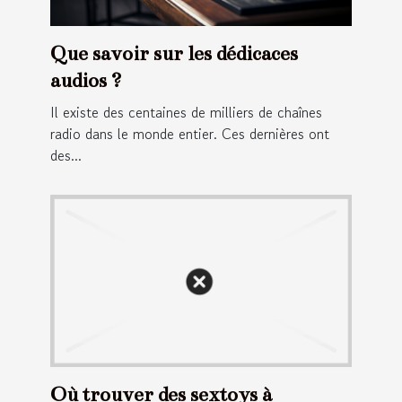
Que savoir sur les dédicaces
audios ?
Il existe des centaines de milliers de chaînes
radio dans le monde entier. Ces dernières ont
des...
Où trouver des sextoys à