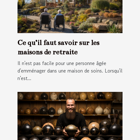
Ce qu’il faut savoir sur les
maisons de retraite
Il n'est pas facile pour une personne âgée
d'emménager dans une maison de soins. Lorsqu'il
n'est...