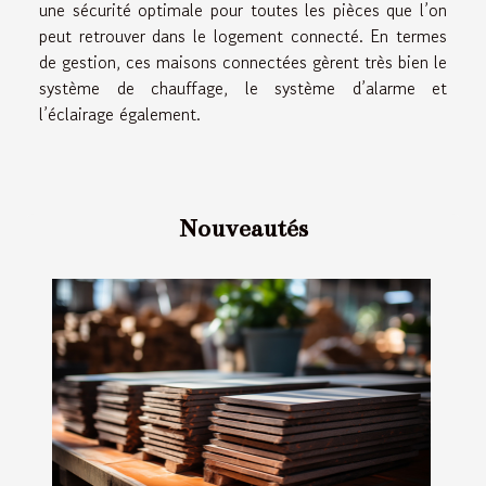
une sécurité optimale pour toutes les pièces que l’on
peut retrouver dans le logement connecté. En termes
de gestion, ces maisons connectées gèrent très bien le
système de chauffage, le système d’alarme et
l’éclairage également.
Nouveautés