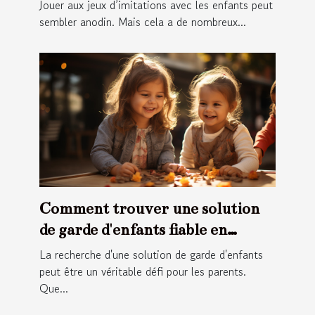
?
Jouer aux jeux d’imitations avec les enfants peut
sembler anodin. Mais cela a de nombreux...
Comment trouver une solution
de garde d'enfants fiable en
France ?
La recherche d'une solution de garde d'enfants
peut être un véritable défi pour les parents.
Que...