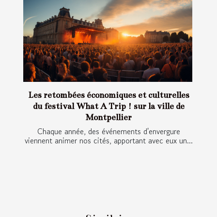
Les retombées économiques et culturelles
du festival What A Trip ! sur la ville de
Montpellier
Chaque année, des événements d'envergure
viennent animer nos cités, apportant avec eux un...