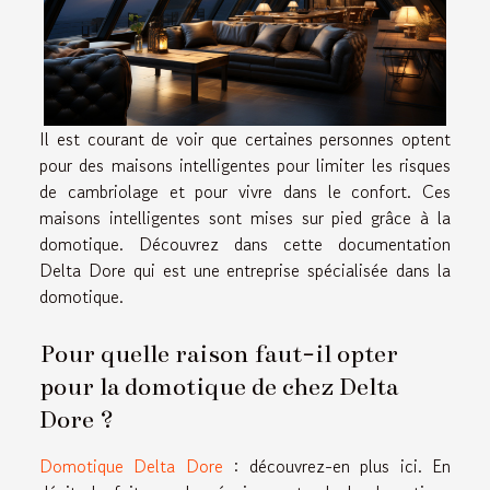
Il est courant de voir que certaines personnes optent
pour des maisons intelligentes pour limiter les risques
de cambriolage et pour vivre dans le confort. Ces
maisons intelligentes sont mises sur pied grâce à la
domotique. Découvrez dans cette documentation
Delta Dore qui est une entreprise spécialisée dans la
domotique.
Pour quelle raison faut-il opter
pour la domotique de chez Delta
Dore ?
Domotique Delta Dore
: découvrez-en plus ici. En