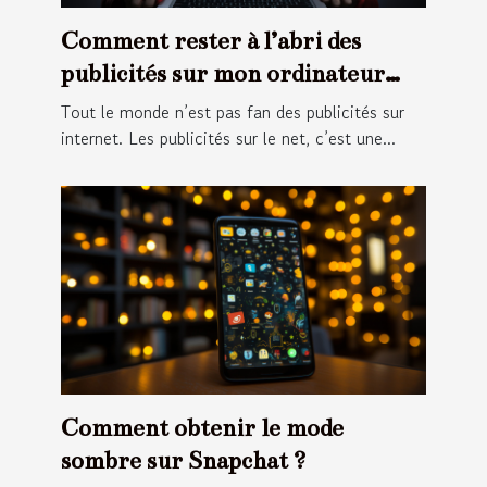
Comment rester à l’abri des
publicités sur mon ordinateur
portable ?
Tout le monde n’est pas fan des publicités sur
internet. Les publicités sur le net, c’est une...
Comment obtenir le mode
sombre sur Snapchat ?