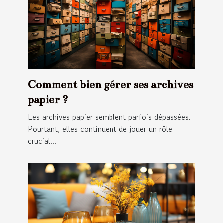
Comment bien gérer ses archives
papier ?
Les archives papier semblent parfois dépassées.
Pourtant, elles continuent de jouer un rôle
crucial...