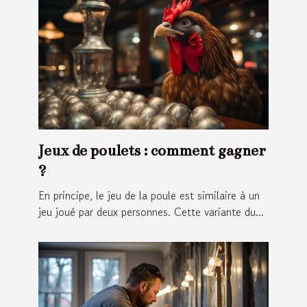
Jeux de poulets : comment gagner
?
En principe, le jeu de la poule est similaire à un
jeu joué par deux personnes. Cette variante du...