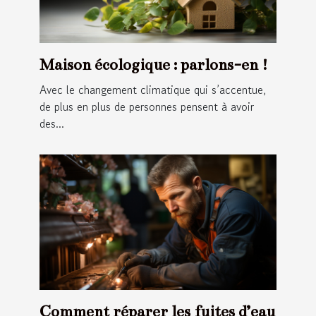
Maison écologique : parlons-en !
Avec le changement climatique qui s’accentue,
de plus en plus de personnes pensent à avoir
des...
Comment réparer les fuites d’eau