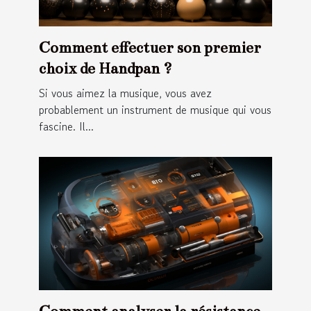
Comment effectuer son premier
choix de Handpan ?
Si vous aimez la musique, vous avez
probablement un instrument de musique qui vous
fascine. Il...