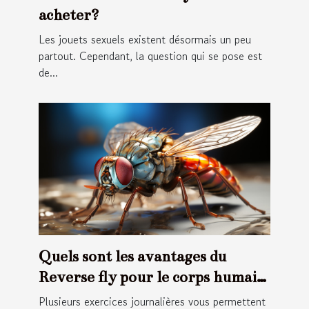
acheter?
Les jouets sexuels existent désormais un peu
partout. Cependant, la question qui se pose est
de...
Quels sont les avantages du
Reverse fly pour le corps humain
?
Plusieurs exercices journalières vous permettent