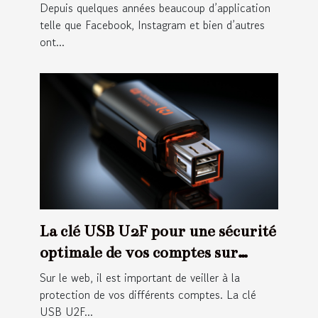
Depuis quelques années beaucoup d’application
telle que Facebook, Instagram et bien d’autres
ont...
La clé USB U2F pour une sécurité
optimale de vos comptes sur
internet
Sur le web, il est important de veiller à la
protection de vos différents comptes. La clé
USB U2F...