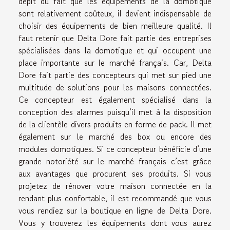
dépit du fait que les équipements de la domotique
sont relativement coûteux, il devient indispensable de
choisir des équipements de bien meilleure qualité. Il
faut retenir que Delta Dore fait partie des entreprises
spécialisées dans la domotique et qui occupent une
place importante sur le marché français. Car, Delta
Dore fait partie des concepteurs qui met sur pied une
multitude de solutions pour les maisons connectées.
Ce concepteur est également spécialisé dans la
conception des alarmes puisqu’il met à la disposition
de la clientèle divers produits en forme de pack. Il met
également sur le marché des box ou encore des
modules domotiques. Si ce concepteur bénéficie d’une
grande notoriété sur le marché français c’est grâce
aux avantages que procurent ses produits. Si vous
projetez de rénover votre maison connectée en la
rendant plus confortable, il est recommandé que vous
vous rendiez sur la boutique en ligne de Delta Dore.
Vous y trouverez les équipements dont vous aurez