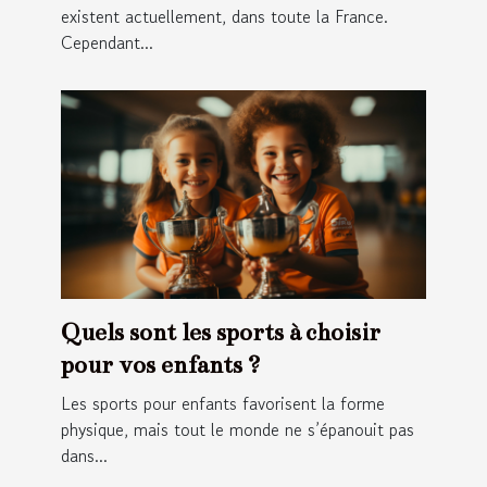
existent actuellement, dans toute la France.
Cependant...
Quels sont les sports à choisir
pour vos enfants ?
Les sports pour enfants favorisent la forme
physique, mais tout le monde ne s’épanouit pas
dans...