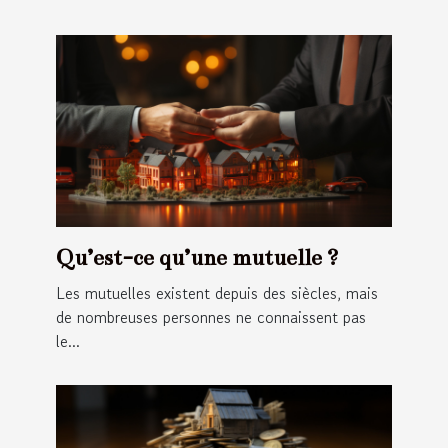
Qu’est-ce qu’une mutuelle ?
Les mutuelles existent depuis des siècles, mais
de nombreuses personnes ne connaissent pas
le...