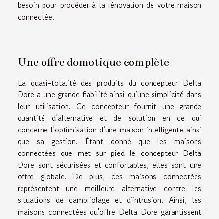
besoin pour procéder à la rénovation de votre maison
connectée.
Une offre domotique complète
La quasi-totalité des produits du concepteur Delta
Dore a une grande fiabilité ainsi qu’une simplicité dans
leur utilisation. Ce concepteur fournit une grande
quantité d’alternative et de solution en ce qui
concerne l’optimisation d’une maison intelligente ainsi
que sa gestion. Étant donné que les maisons
connectées que met sur pied le concepteur Delta
Dore sont sécurisées et confortables, elles sont une
offre globale. De plus, ces maisons connectées
représentent une meilleure alternative contre les
situations de cambriolage et d’intrusion. Ainsi, les
maisons connectées qu'offre Delta Dore garantissent