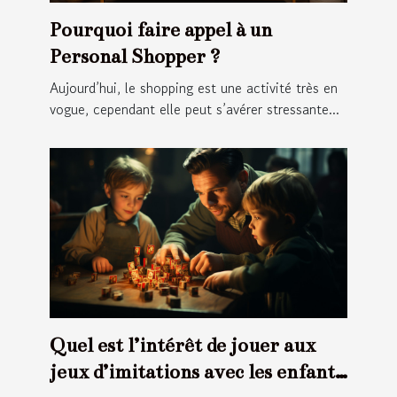
Pourquoi faire appel à un
Personal Shopper ?
Aujourd’hui, le shopping est une activité très en
vogue, cependant elle peut s’avérer stressante...
Quel est l’intérêt de jouer aux
jeux d’imitations avec les enfants