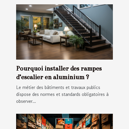
Pourquoi installer des rampes
d’escalier en aluminium ?
Le métier des bâtiments et travaux publics
dispose des normes et standards obligatoires à
observer...