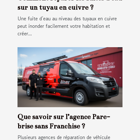
sur un tuyau en cuivre ?
Une fuite d’eau au niveau des tuyaux en cuivre
peut inonder facilement votre habitation et
créer...
Que savoir sur l’agence Pare-
brise sans Franchise ?
Plusieurs agences de réparation de véhicule