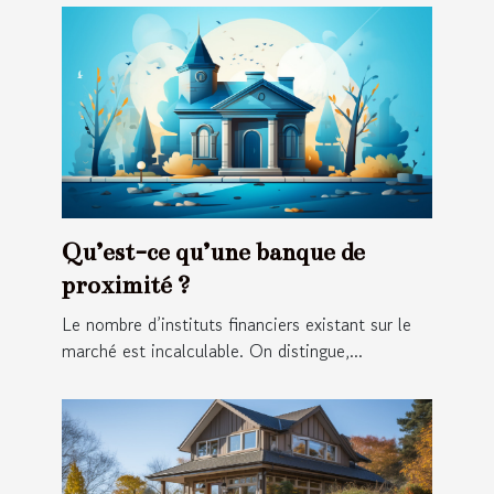
Qu’est-ce qu’une banque de
proximité ?
Le nombre d’instituts financiers existant sur le
marché est incalculable. On distingue,...