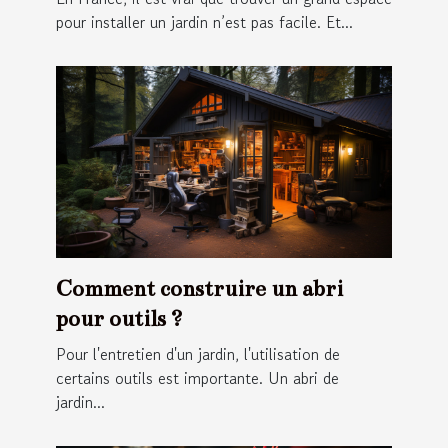
pour installer un jardin n’est pas facile. Et...
Comment construire un abri
pour outils ?
Pour l'entretien d'un jardin, l'utilisation de
certains outils est importante. Un abri de
jardin...