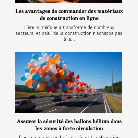
Les avantages de commander des matériaux
de construction en ligne
L'ère numérique a transformé de nombreux
secteurs, et celui de la construction n'échappe pas
à la...
Assurer la sécurité des ballons hélium dans
les zones à forte circulation
Dans un monde où la fantaisie et la célébration