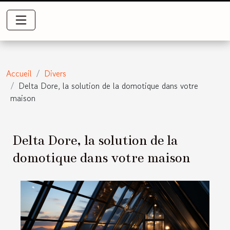
Accueil
Divers
Delta Dore, la solution de la domotique dans votre
maison
Delta Dore, la solution de la
domotique dans votre maison