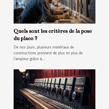
Quels sont les critères de la pose
du placo ?
De nos jours, plusieurs matériaux de
constructions prennent de plus en plus de
l'ampleur grâce à...