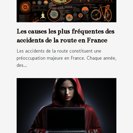
Les causes les plus fréquentes des
accidents de la route en France
Les accidents de la route constituent une
préoccupation majeure en France. Chaque année,
des...