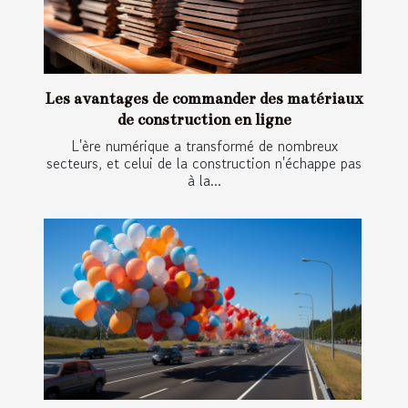
Les avantages de commander des matériaux
de construction en ligne
L'ère numérique a transformé de nombreux
secteurs, et celui de la construction n'échappe pas
à la...