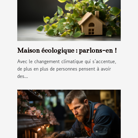
Maison écologique : parlons-en !
Avec le changement climatique qui s’accentue,
de plus en plus de personnes pensent à avoir
des...