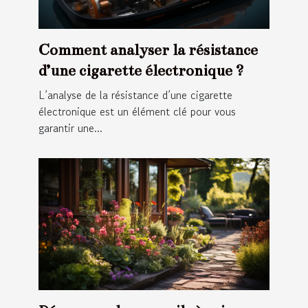
Comment analyser la résistance
d’une cigarette électronique ?
L’analyse de la résistance d’une cigarette
électronique est un élément clé pour vous
garantir une...