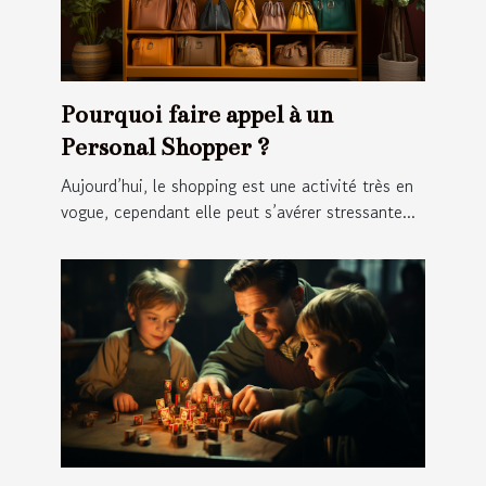
Pourquoi faire appel à un
Personal Shopper ?
Aujourd’hui, le shopping est une activité très en
vogue, cependant elle peut s’avérer stressante...