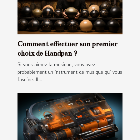
Comment effectuer son premier
choix de Handpan ?
Si vous aimez la musique, vous avez
probablement un instrument de musique qui vous
fascine. Il...