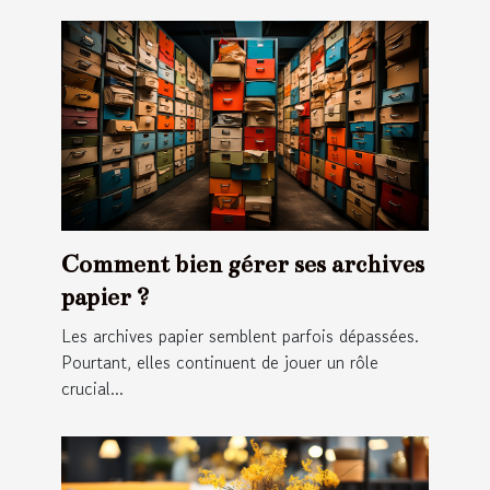
Comment bien gérer ses archives
papier ?
Les archives papier semblent parfois dépassées.
Pourtant, elles continuent de jouer un rôle
crucial...