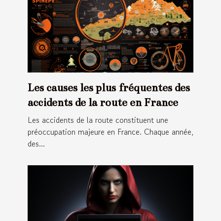
Les causes les plus fréquentes des
accidents de la route en France
Les accidents de la route constituent une
préoccupation majeure en France. Chaque année,
des...