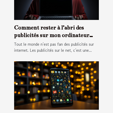
Comment rester à l’abri des
publicités sur mon ordinateur
portable ?
Tout le monde n’est pas fan des publicités sur
internet. Les publicités sur le net, c’est une...