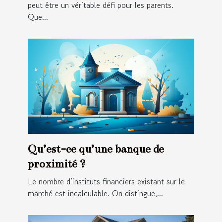
peut être un véritable défi pour les parents.
Que...
Qu’est-ce qu’une banque de
proximité ?
Le nombre d’instituts financiers existant sur le
marché est incalculable. On distingue,...