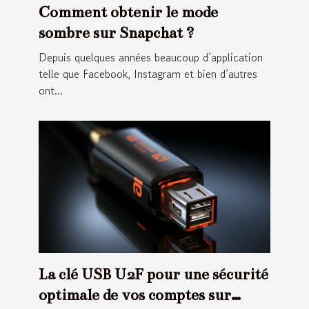
Comment obtenir le mode
sombre sur Snapchat ?
Depuis quelques années beaucoup d’application
telle que Facebook, Instagram et bien d’autres
ont...
La clé USB U2F pour une sécurité
optimale de vos comptes sur