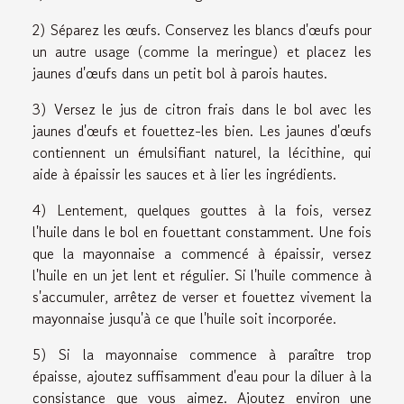
2) Séparez les œufs. Conservez les blancs d'œufs pour
un autre usage (comme la meringue) et placez les
jaunes d'œufs dans un petit bol à parois hautes.
3) Versez le jus de citron frais dans le bol avec les
jaunes d'œufs et fouettez-les bien. Les jaunes d'œufs
contiennent un émulsifiant naturel, la lécithine, qui
aide à épaissir les sauces et à lier les ingrédients.
4) Lentement, quelques gouttes à la fois, versez
l'huile dans le bol en fouettant constamment. Une fois
que la mayonnaise a commencé à épaissir, versez
l'huile en un jet lent et régulier. Si l'huile commence à
s'accumuler, arrêtez de verser et fouettez vivement la
mayonnaise jusqu'à ce que l'huile soit incorporée.
5) Si la mayonnaise commence à paraître trop
épaisse, ajoutez suffisamment d'eau pour la diluer à la
consistance que vous aimez. Ajoutez environ une