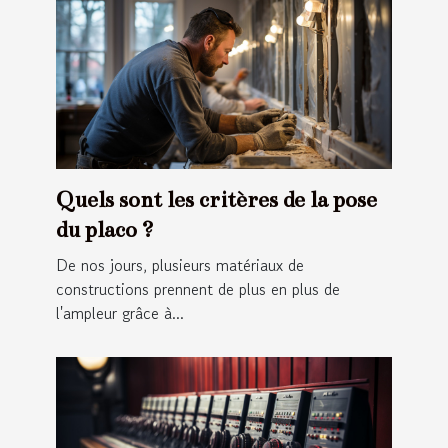
Quels sont les critères de la pose
du placo ?
De nos jours, plusieurs matériaux de
constructions prennent de plus en plus de
l'ampleur grâce à...