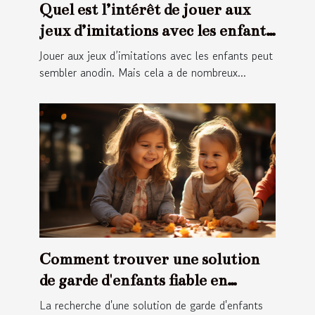
Quel est l’intérêt de jouer aux
jeux d’imitations avec les enfants
?
Jouer aux jeux d’imitations avec les enfants peut
sembler anodin. Mais cela a de nombreux...
Comment trouver une solution
de garde d'enfants fiable en
France ?
La recherche d'une solution de garde d'enfants