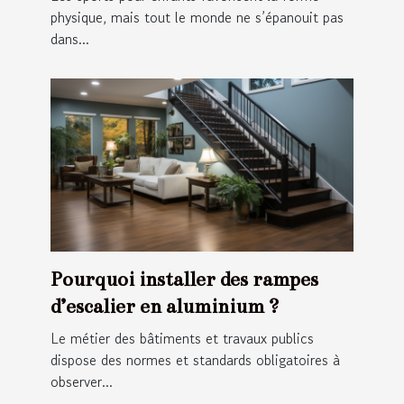
physique, mais tout le monde ne s’épanouit pas
dans...
Pourquoi installer des rampes
d’escalier en aluminium ?
Le métier des bâtiments et travaux publics
dispose des normes et standards obligatoires à
observer...