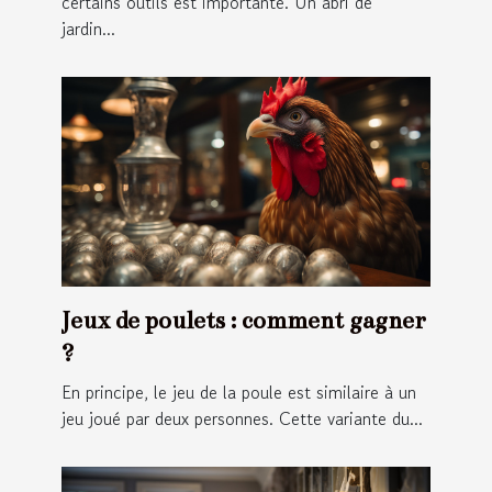
certains outils est importante. Un abri de
jardin...
Jeux de poulets : comment gagner
?
En principe, le jeu de la poule est similaire à un
jeu joué par deux personnes. Cette variante du...