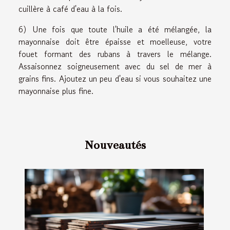
cuillère à café d'eau à la fois.
6) Une fois que toute l'huile a été mélangée, la
mayonnaise doit être épaisse et moelleuse, votre
fouet formant des rubans à travers le mélange.
Assaisonnez soigneusement avec du sel de mer à
grains fins. Ajoutez un peu d'eau si vous souhaitez une
mayonnaise plus fine.
Nouveautés