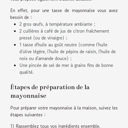
En effet, pour une tasse de mayonnaise vous avez
besoin de :
2 gros œufs, à température ambiante ;
2 cuillères à café de jus de citron fraîchement
pressé (ou de vinaigre) ;
1 tasse d'huile au goût neutre (comme l'huile
d'olive légère, l'huile de pépins de raisin, l'huile de
noix ou d'amande douce) ;
Une pincée de sel de mer à grains fins de bonne
qualité.
Étapes de préparation de la
mayonnaise
Pour préparer votre mayonnaise à la maison, suivez les
étapes suivantes :
1) Rassemblez tous vos ingrédients ensemble.