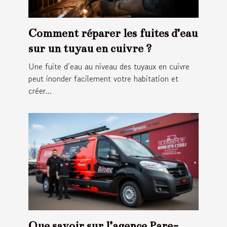
Comment réparer les fuites d’eau
sur un tuyau en cuivre ?
Une fuite d’eau au niveau des tuyaux en cuivre
peut inonder facilement votre habitation et
créer...
Que savoir sur l’agence Pare-