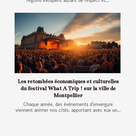
Les retombées économiques et culturelles
du festival What A Trip ! sur la ville de
Montpellier
Chaque année, des événements d'envergure
viennent animer nos cités, apportant avec eux un...