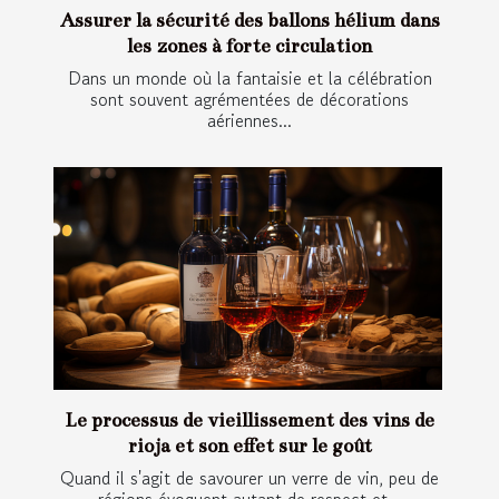
Assurer la sécurité des ballons hélium dans
les zones à forte circulation
Dans un monde où la fantaisie et la célébration
sont souvent agrémentées de décorations
aériennes...
Le processus de vieillissement des vins de
rioja et son effet sur le goût
Quand il s'agit de savourer un verre de vin, peu de
régions évoquent autant de respect et...