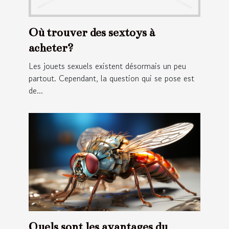
Où trouver des sextoys à
acheter?
Les jouets sexuels existent désormais un peu
partout. Cependant, la question qui se pose est
de...
Quels sont les avantages du