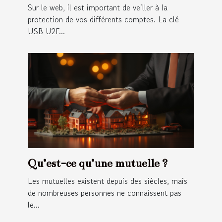
internet
Sur le web, il est important de veiller à la
protection de vos différents comptes. La clé
USB U2F...
Qu’est-ce qu’une mutuelle ?
Les mutuelles existent depuis des siècles, mais
de nombreuses personnes ne connaissent pas
le...