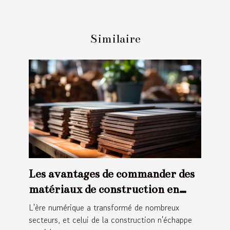
Similaire
Les avantages de commander des
matériaux de construction en
ligne
L'ère numérique a transformé de nombreux
secteurs, et celui de la construction n'échappe