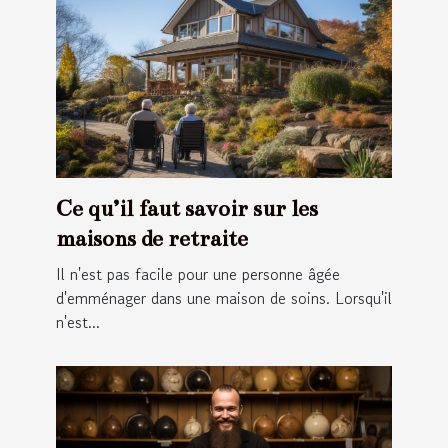
Ce qu’il faut savoir sur les
maisons de retraite
Il n'est pas facile pour une personne âgée
d'emménager dans une maison de soins. Lorsqu'il
n'est...