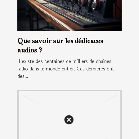
Que savoir sur les dédicaces
audios ?
Il existe des centaines de milliers de chaînes
radio dans le monde entier. Ces dernières ont
des...