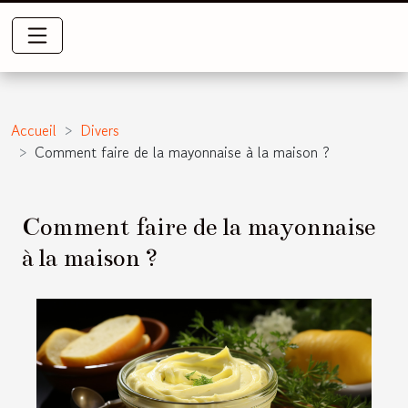
Accueil
Divers
Comment faire de la mayonnaise à la maison ?
Comment faire de la mayonnaise
à la maison ?