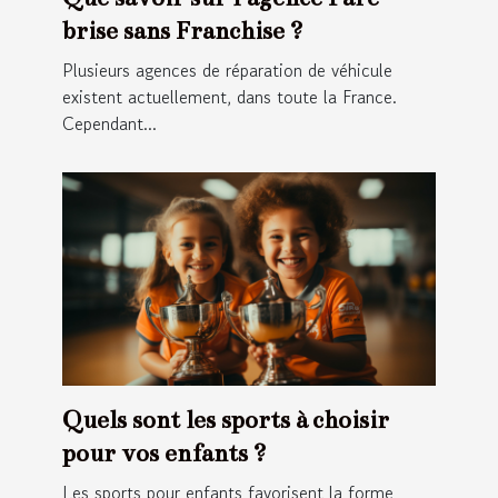
brise sans Franchise ?
Plusieurs agences de réparation de véhicule
existent actuellement, dans toute la France.
Cependant...
Quels sont les sports à choisir
pour vos enfants ?
Les sports pour enfants favorisent la forme