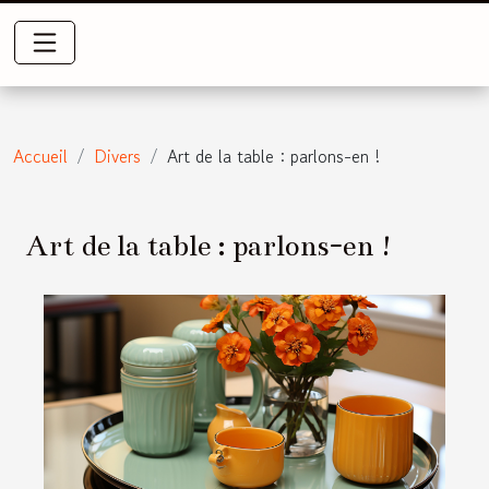
Accueil
Divers
Art de la table : parlons-en !
Art de la table : parlons-en !