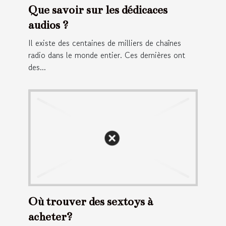
Que savoir sur les dédicaces
audios ?
Il existe des centaines de milliers de chaînes
radio dans le monde entier. Ces dernières ont
des...
Où trouver des sextoys à
acheter?