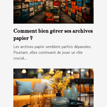
Comment bien gérer ses archives
papier ?
Les archives papier semblent parfois dépassées.
Pourtant, elles continuent de jouer un rôle
crucial...