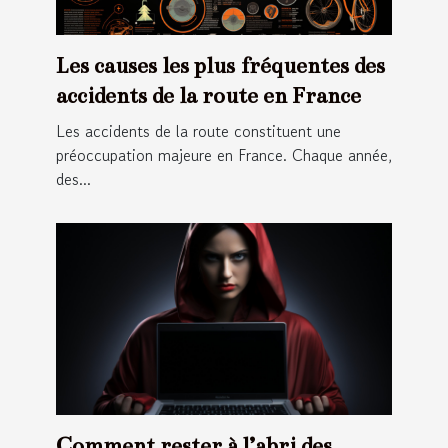
Les causes les plus fréquentes des
accidents de la route en France
Les accidents de la route constituent une
préoccupation majeure en France. Chaque année,
des...
Comment rester à l’abri des