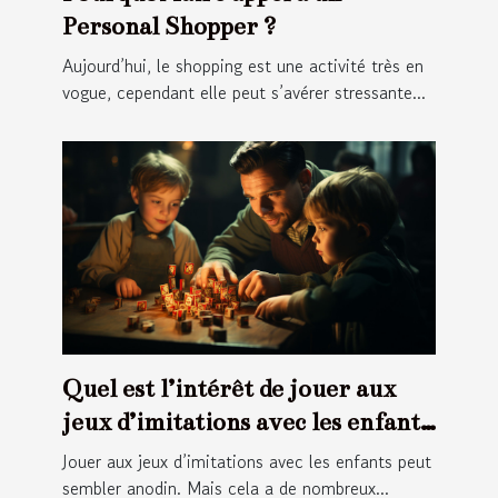
Personal Shopper ?
Aujourd’hui, le shopping est une activité très en
vogue, cependant elle peut s’avérer stressante...
Quel est l’intérêt de jouer aux
jeux d’imitations avec les enfants
?
Jouer aux jeux d’imitations avec les enfants peut
sembler anodin. Mais cela a de nombreux...