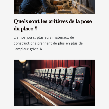
Quels sont les critères de la pose
du placo ?
De nos jours, plusieurs matériaux de
constructions prennent de plus en plus de
l'ampleur grâce à...