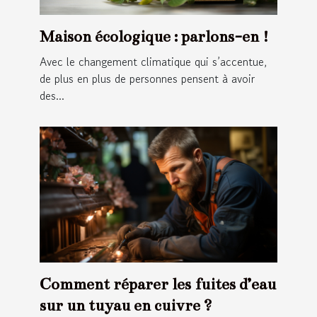
Maison écologique : parlons-en !
Avec le changement climatique qui s’accentue,
de plus en plus de personnes pensent à avoir
des...
Comment réparer les fuites d’eau
sur un tuyau en cuivre ?