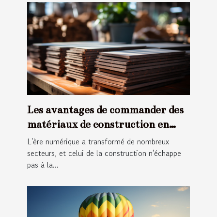
Les avantages de commander des
matériaux de construction en
ligne
L'ère numérique a transformé de nombreux
secteurs, et celui de la construction n'échappe
pas à la...