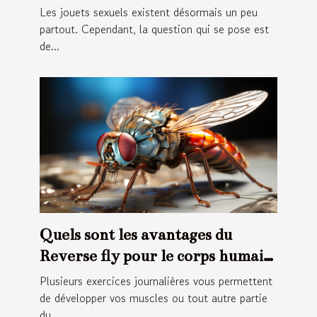
Les jouets sexuels existent désormais un peu
partout. Cependant, la question qui se pose est
de...
Quels sont les avantages du
Reverse fly pour le corps humain
?
Plusieurs exercices journalières vous permettent
de développer vos muscles ou tout autre partie
du...