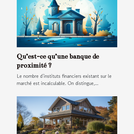
Qu’est-ce qu’une banque de
proximité ?
Le nombre d’instituts financiers existant sur le
marché est incalculable. On distingue,...