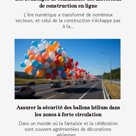
de construction en ligne
L'ère numérique a transformé de nombreux
secteurs, et celui de la construction n'échappe pas
à la...
Assurer la sécurité des ballons hélium dans
les zones à forte circulation
Dans un monde où la fantaisie et la célébration
sont souvent agrémentées de décorations
aériennes...