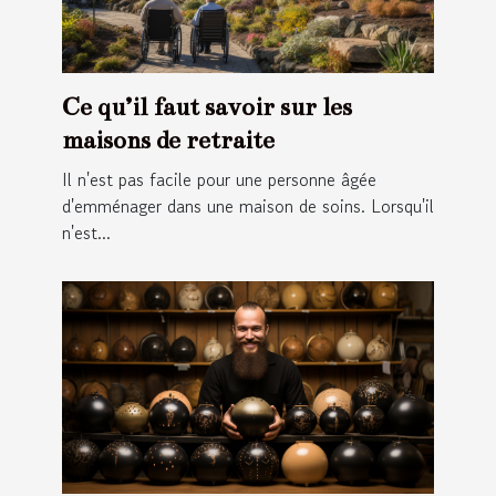
Ce qu’il faut savoir sur les
maisons de retraite
Il n'est pas facile pour une personne âgée
d'emménager dans une maison de soins. Lorsqu'il
n'est...