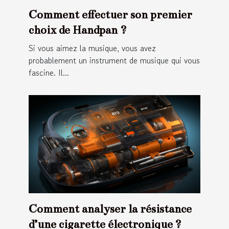
Comment effectuer son premier
choix de Handpan ?
Si vous aimez la musique, vous avez
probablement un instrument de musique qui vous
fascine. Il...
Comment analyser la résistance
d’une cigarette électronique ?