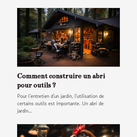
Comment construire un abri
pour outils ?
Pour l'entretien d'un jardin, l'utilisation de
certains outils est importante. Un abri de
jardin...