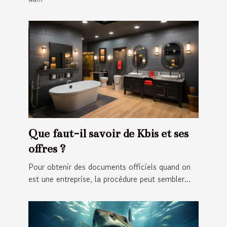
Que faut-il savoir de Kbis et ses
offres ?
Pour obtenir des documents officiels quand on
est une entreprise, la procédure peut sembler...