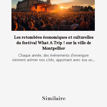
Les retombées économiques et culturelles
du festival What A Trip ! sur la ville de
Montpellier
Chaque année, des événements d'envergure
viennent animer nos cités, apportant avec eux un...
Similaire