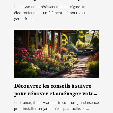
L’analyse de la résistance d’une cigarette
électronique est un élément clé pour vous
garantir une...
Découvrez les conseils à suivre
pour rénover et aménager votre
jardin
En France, il est vrai que trouver un grand espace
pour installer un jardin n’est pas facile. Et...