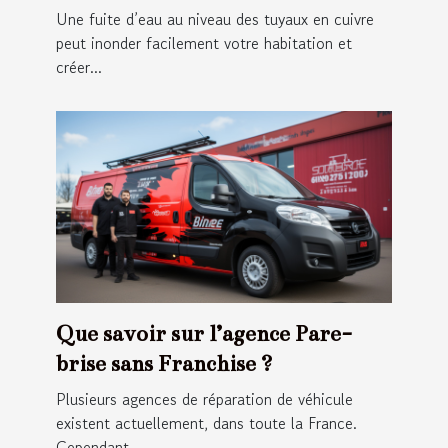
Une fuite d’eau au niveau des tuyaux en cuivre
peut inonder facilement votre habitation et
créer...
Que savoir sur l’agence Pare-
brise sans Franchise ?
Plusieurs agences de réparation de véhicule
existent actuellement, dans toute la France.
Cependant...