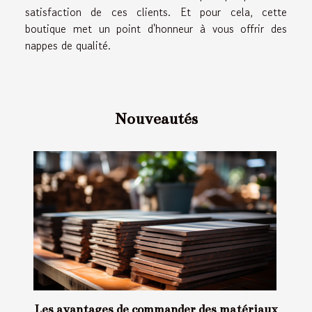
satisfaction de ces clients. Et pour cela, cette
boutique met un point d'honneur à vous offrir des
nappes de qualité.
Nouveautés
Les avantages de commander des matériaux