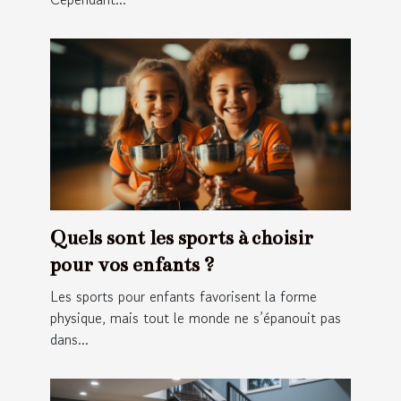
Quels sont les sports à choisir
pour vos enfants ?
Les sports pour enfants favorisent la forme
physique, mais tout le monde ne s’épanouit pas
dans...