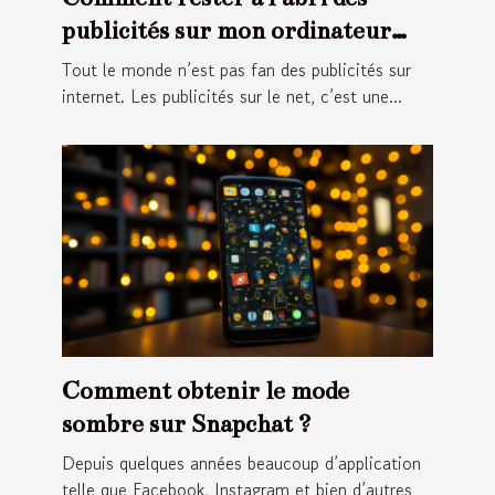
publicités sur mon ordinateur
portable ?
Tout le monde n’est pas fan des publicités sur
internet. Les publicités sur le net, c’est une...
Comment obtenir le mode
sombre sur Snapchat ?
Depuis quelques années beaucoup d’application
telle que Facebook, Instagram et bien d’autres