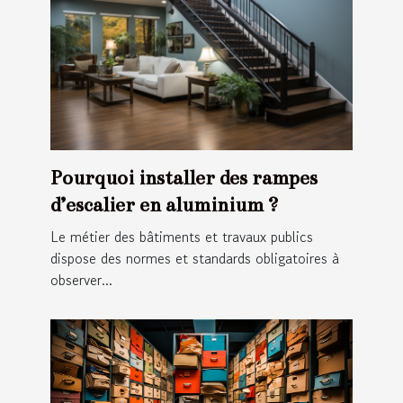
Pourquoi installer des rampes
d’escalier en aluminium ?
Le métier des bâtiments et travaux publics
dispose des normes et standards obligatoires à
observer...