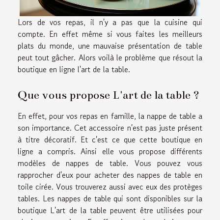
Lors de vos repas, il n'y a pas que la cuisine qui
compte. En effet même si vous faites les meilleurs
plats du monde, une mauvaise présentation de table
peut tout gâcher. Alors voilà le problème que résout la
boutique en ligne l'art de la table.
Que vous propose L'art de la table ?
En effet, pour vos repas en famille, la nappe de table a
son importance. Cet accessoire n'est pas juste présent
à titre décoratif. Et c'est ce que cette boutique en
ligne a compris. Ainsi elle vous propose différents
modèles de nappes de table. Vous pouvez vous
rapprocher d'eux pour acheter des nappes de table en
toile cirée. Vous trouverez aussi avec eux des protèges
tables. Les nappes de table qui sont disponibles sur la
boutique L'art de la table peuvent être utilisées pour