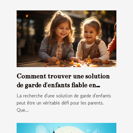
Comment trouver une solution
de garde d'enfants fiable en
France ?
La recherche d'une solution de garde d'enfants
peut être un véritable défi pour les parents.
Que...