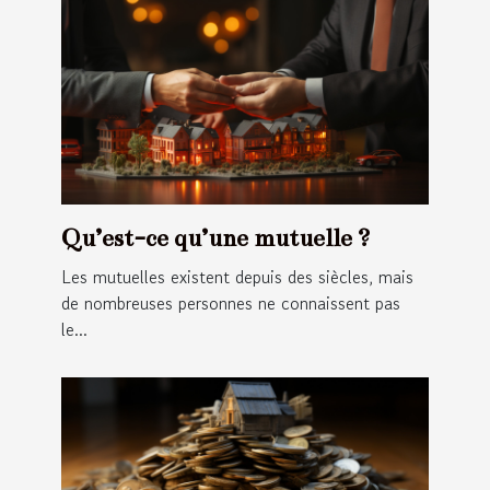
Qu’est-ce qu’une mutuelle ?
Les mutuelles existent depuis des siècles, mais
de nombreuses personnes ne connaissent pas
le...