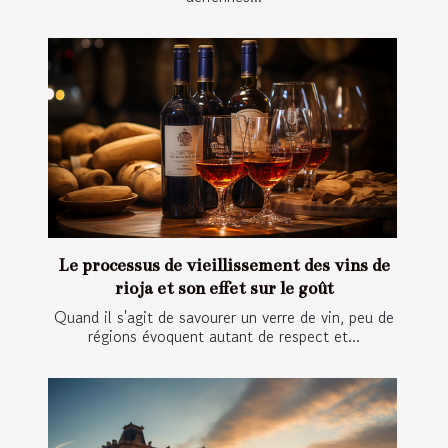
Le processus de vieillissement des vins de
rioja et son effet sur le goût
Quand il s'agit de savourer un verre de vin, peu de
régions évoquent autant de respect et...