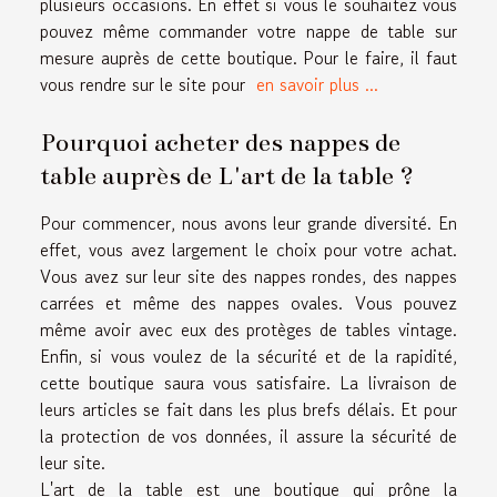
plusieurs occasions. En effet si vous le souhaitez vous
pouvez même commander votre nappe de table sur
mesure auprès de cette boutique. Pour le faire, il faut
vous rendre sur le site pour
en savoir plus ...
Pourquoi acheter des nappes de
table auprès de L'art de la table ?
Pour commencer, nous avons leur grande diversité. En
effet, vous avez largement le choix pour votre achat.
Vous avez sur leur site des nappes rondes, des nappes
carrées et même des nappes ovales. Vous pouvez
même avoir avec eux des protèges de tables vintage.
Enfin, si vous voulez de la sécurité et de la rapidité,
cette boutique saura vous satisfaire. La livraison de
leurs articles se fait dans les plus brefs délais. Et pour
la protection de vos données, il assure la sécurité de
leur site.
L'art de la table est une boutique qui prône la