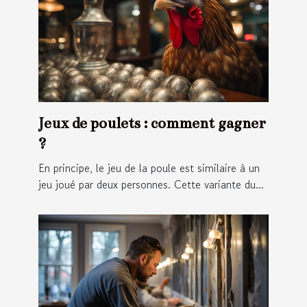
Jeux de poulets : comment gagner
?
En principe, le jeu de la poule est similaire à un
jeu joué par deux personnes. Cette variante du...